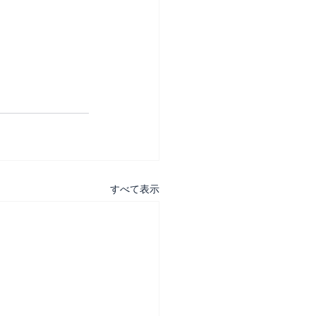
すべて表示