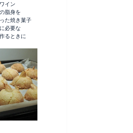
ワイン
の脂身を
った焼き菓子
に必要な
作るときに