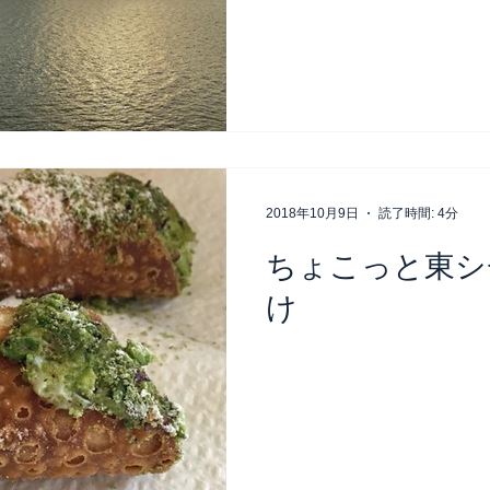
2018年10月9日
読了時間: 4分
ちょこっと東シ
け