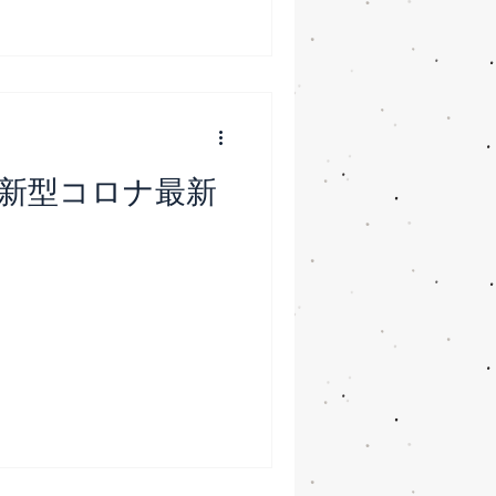
新型コロナ最新