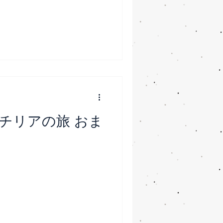
チリアの旅 おま