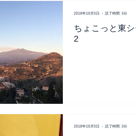
2018年10月5日
読了時間: 3分
ちょこっと東シ
2
2018年10月5日
読了時間: 3分