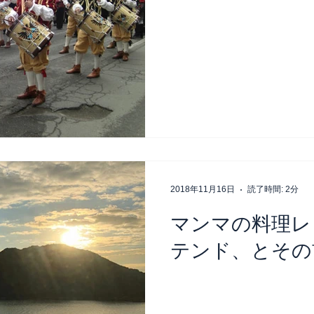
2018年11月16日
読了時間: 2分
マンマの料理レ
テンド、とその