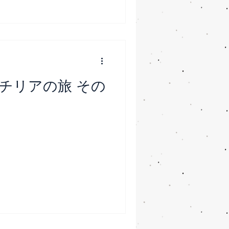
チリアの旅 その