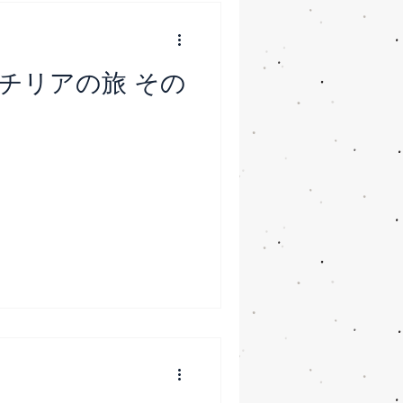
チリアの旅 その