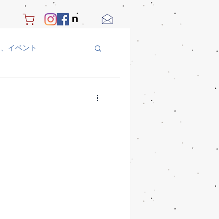
り、イベント