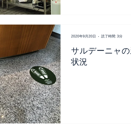
2020年9月20日
読了時間: 3分
サルデーニャの
状況