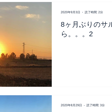
2020年9月3日
読了時間: 2分
8ヶ月ぶりのサ
ら。。。2
2020年8月29日
読了時間: 3分