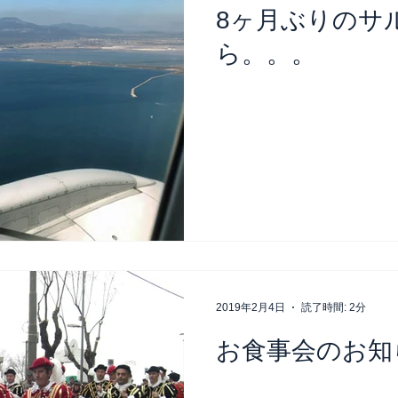
8ヶ月ぶりのサ
ら。。。
2019年2月4日
読了時間: 2分
お食事会のお知