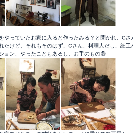
をやっていたお家に入ると作ったみる？と聞かれ、Cさ
れたけど、それもそのはず、Cさん、料理人だし、細工
ション、やったこともあるし、お手のもの😁