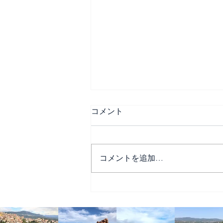
コメント
コメントを追加…
諸聖人の日と死者の日