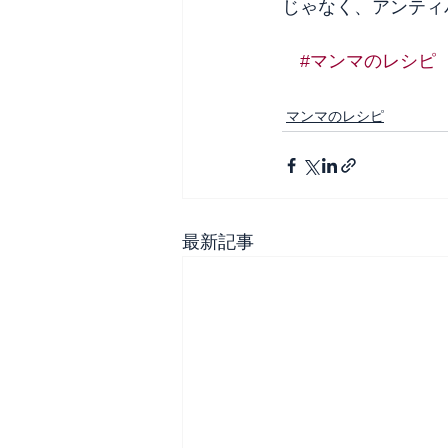
じゃなく、アンティ
#マンマのレシピ
マンマのレシピ
最新記事