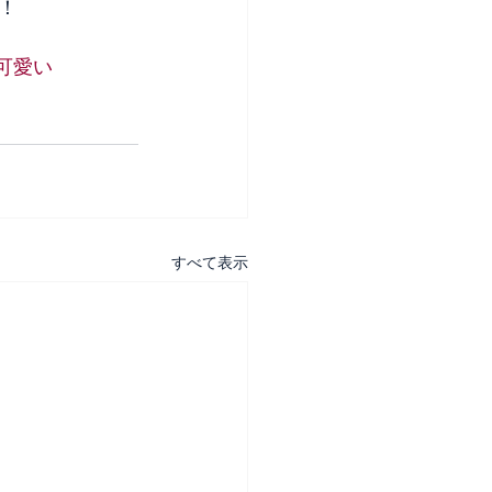
！
可愛い
すべて表示