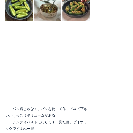
　　パン粉じゃなく、パンを使って作ってみて下さ
い、けっこうボリュームがある
　　アンティパストになります。見た目、ダイナミ
ックですよねー😄